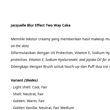
Jacquelle Blur Effect Two Way Cake 
Memiliki tekstur creamy yang memberikan hasil makeup mulu
on the skin)
Diformulasikan dengan UV Protection, Vitamin E, Sodium Hy
protection, Vitamin E, Sodium Hyaluronate, and Jojoba Oil for a 
Dilengkapi dengan Brush untuk touch-up dan Puff dua sisi 
Variant 
(Shades) 
- Light shell: Cool, Fair
- Shell: Neutral, Fair  
- Golden: Warm, Fair
- Golden Vanilla: Neutral, Fair Medium