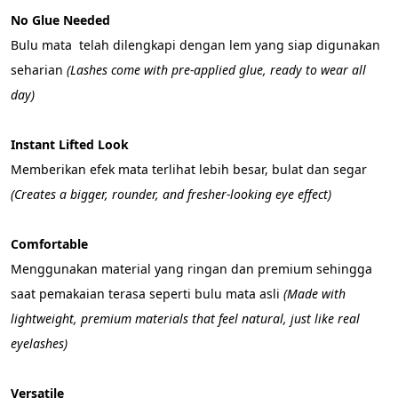
No Glue Needed
Bulu mata  telah dilengkapi dengan lem yang siap digunakan 
seharian 
(Lashes come with pre-applied glue, ready to wear all 
day)
Instant Lifted Look
Memberikan efek mata terlihat lebih besar, bulat dan segar 
(Creates a bigger, rounder, and fresher-looking eye effect)
Comfortable
Menggunakan material yang ringan dan premium sehingga 
saat pemakaian terasa seperti bulu mata asli 
(Made with 
lightweight, premium materials that feel natural, just like real 
eyelashes)
Versatile