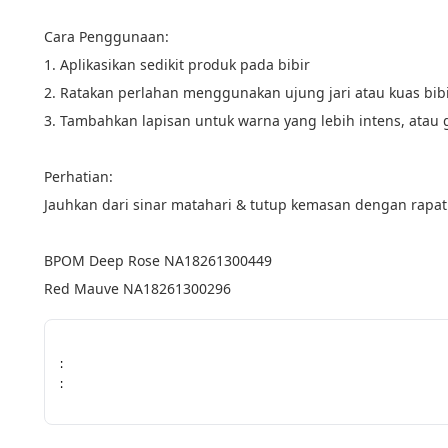
Cara Penggunaan:
1. Aplikasikan sedikit produk pada bibir
2. Ratakan perlahan menggunakan ujung jari atau kuas bib
3. Tambahkan lapisan untuk warna yang lebih intens, atau 
Perhatian:
Jauhkan dari sinar matahari & tutup kemasan dengan rapat 
BPOM Deep Rose NA18261300449
Red Mauve NA18261300296
:
: